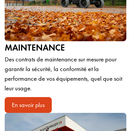
MAINTENANCE
Des contrats de maintenance sur mesure pour
garantir la sécurité, la conformité et la
performance de vos équipements, quel que soit
leur usage.
En savoir plus