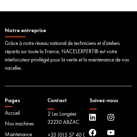
Notre entreprise
Grâce à notre réseau national de techniciens et d’ateliers
répartis sur toute la France, NACELEXPERT® est votre
interlocuteur privilégié pour la vente et la maintenance de vos
nacelles.
Pages
Contact
Suivez-nous
Accueil
2 Les Longées
33230 ABZAC
Nos machines
Maintenance
+33 (0)5 57 40 00