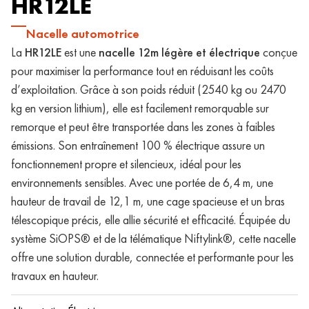
HR12LE
Nacelle automotrice
La
HR12LE
est une
nacelle 12m légère et électrique
conçue
pour maximiser la performance tout en réduisant les coûts
d’exploitation. Grâce à son poids réduit (2540 kg ou 2470
kg en version lithium), elle est facilement remorquable sur
remorque et peut être transportée dans les zones à faibles
émissions. Son entraînement 100 % électrique assure un
fonctionnement propre et silencieux, idéal pour les
environnements sensibles. Avec une portée de 6,4 m, une
hauteur de travail de 12,1 m, une cage spacieuse et un bras
télescopique précis, elle allie sécurité et efficacité. Équipée du
système SiOPS® et de la télématique Niftylink®, cette nacelle
offre une solution durable, connectée et performante pour les
travaux en hauteur.