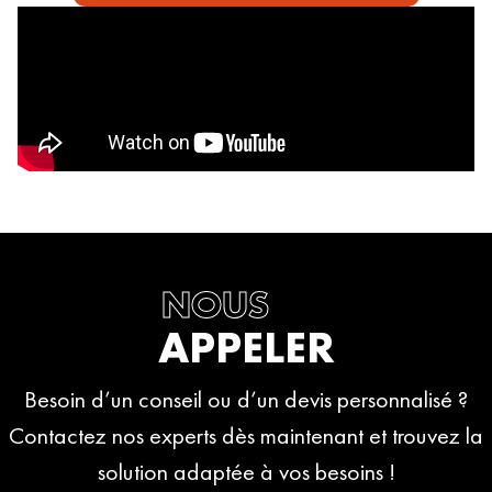
NOUS
APPELER
Besoin d’un conseil ou d’un devis personnalisé ?
Contactez nos experts dès maintenant et trouvez la
solution adaptée à vos besoins !