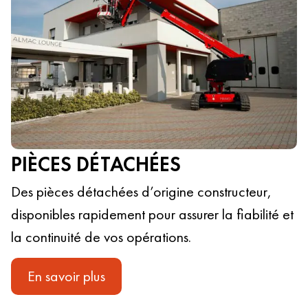
PIÈCES DÉTACHÉES
Des pièces détachées d’origine constructeur,
disponibles rapidement pour assurer la fiabilité et
la continuité de vos opérations.
En savoir plus