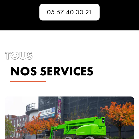
05 57 40 00 21
TOUS
NOS SERVICES